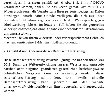
berechtigten Interessen gemäß Art. 6 Abs. 1 S. 1 lit. f DSGVO
verarbeitet werden, haben Sie das Recht, gemäß Art. 21 DSGVO
Widerspruch gegen die Verarbeitung Ihrer personenbezogenen Daten
einzulegen, soweit dafür Gründe vorliegen, die sich aus Ihrer
besonderen Situation ergeben oder sich der Widerspruch gegen
Direktwerbung richtet. Im letzteren Fall haben Sie ein generelles
Widerspruchsrecht, das ohne Angabe einer besonderen Situation von
uns umgesetzt wird.
Möchten Sie von Ihrem Widerrufs- oder Widerspruchsrecht Gebrauch
machen, genügt eine E-Mail an info@rufv-oldendorf.
7. Aktualität und Änderung dieser Datenschutzerklärung
Diese Datenschutzerklärung ist aktuell gültig und hat den Stand Mai
2018. Durch die Weiterentwicklung unserer Website und Angebote
darüber oder aufgrund geänderter gesetzlicher beziehungsweise
behördlicher Vorgaben kann es notwendig werden, diese
Datenschutzerklärung zu ändern. Die jeweils aktuelle
Datenschutzerklärung kann jederzeit auf der Website
unter
www.rufv-oldendorf.de
von Ihnen abgerufen und ausgedruckt
werden.