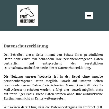
Datenschutzerklärung
Der Betreiber dieser Seite nimmt den Schutz Ihrer persönlichen
Daten sehr ernst. Wir behandeln Ihre personenbezogenen Daten
vertraulich und entsprechend der gesetzlichen
Datenschutzvorschriften sowie dieser Datenschutzerklärung.
Die Nutzung unserer Webseite ist in der Regel ohne Angabe
personenbezogener Daten möglich. Soweit auf unseren Seiten
personenbezogene Daten (beispielsweise Name, Anschrift oder E-
Mail-Adressen) erhoben werden, erfolgt dies, soweit möglich, stets
auf freiwilliger Basis. Diese Daten werden ohne Ihre ausdrückliche
Zustimmung nicht an Dritte weitergegeben.
Wir weisen darauf hin, dass die Datenübertragung im Internet (z.B.